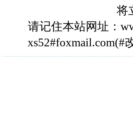
将
请记住本站网址：www.
xs52#foxmail.com