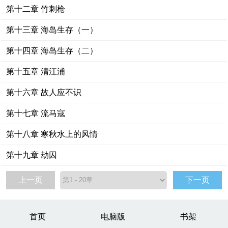
第十二章 竹刺枪
第十三章 海岛生存（一）
第十四章 海岛生存（二）
第十五章 清江浦
第十六章 故人应不识
第十七章 流马寇
第十八章 寒秋水上的风情
第十九章 劫囚
上一页
下一页
首页
电脑版
书架