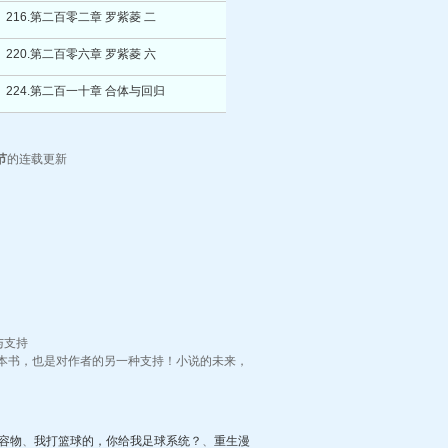
216.第二百零二章 罗紫菱 二
220.第二百零六章 罗紫菱 六
224.第二百一十章 合体与回归
节
的连载更新
与支持
荐本书，也是对作者的另一种支持！小说的未来，
容物
、
我打篮球的，你给我足球系统？
、
重生漫