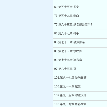
69.第五十五章 圣女
73.第五十九章 李白
77.第六十三章 杨贵妃是高手?
81.第六十七章 得手
85.第七十一章 修炼体系
89.第七十五章 水纹兽
93.第七十九章 冰风扇
97.第八十三章 灭
101.第八十七章 漩涡破碎
105.第九十一章 破禁
109.第九十五章 碧波大仙
113.第九十九章 炼器世家