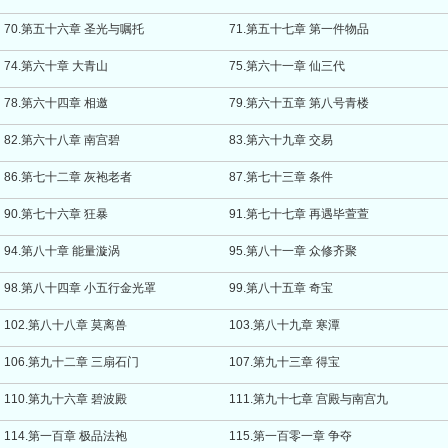
70.第五十六章 圣光与嘱托
71.第五十七章 第一件物品
74.第六十章 大青山
75.第六十一章 仙三代
78.第六十四章 相邀
79.第六十五章 第八号青楼
82.第六十八章 南宫碧
83.第六十九章 交易
86.第七十二章 灰袍老者
87.第七十三章 条件
90.第七十六章 狂暴
91.第七十七章 再遇毕萱萱
94.第八十章 能量漩涡
95.第八十一章 众修齐聚
98.第八十四章 小五行金光罩
99.第八十五章 奇宝
102.第八十八章 莫离兽
103.第八十九章 寒潭
106.第九十二章 三扇石门
107.第九十三章 得宝
110.第九十六章 碧波殿
111.第九十七章 宫殿与南宫九
114.第一百章 极品法袍
115.第一百零一章 争夺