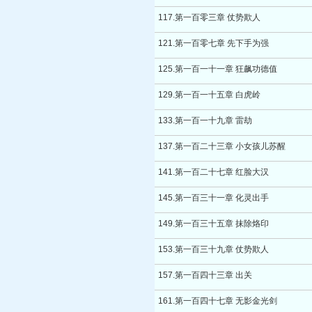
117.第一百零三章 仗势欺人
121.第一百零七章 先下手为强
125.第一百一十一章 狂飙功德值
129.第一百一十五章 白虎岭
133.第一百一十九章 雷劫
137.第一百二十三章 小女孩儿苏醒
141.第一百二十七章 红脸大汉
145.第一百三十一章 化灵出手
149.第一百三十五章 抹除烙印
153.第一百三十九章 仗势欺人
157.第一百四十三章 出关
161.第一百四十七章 无影金光剑