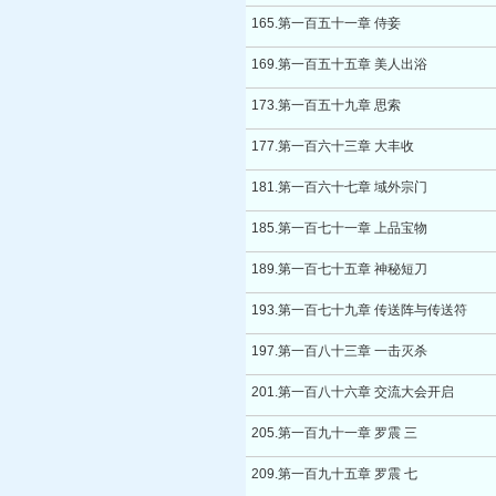
165.第一百五十一章 侍妾
169.第一百五十五章 美人出浴
173.第一百五十九章 思索
177.第一百六十三章 大丰收
181.第一百六十七章 域外宗门
185.第一百七十一章 上品宝物
189.第一百七十五章 神秘短刀
193.第一百七十九章 传送阵与传送符
197.第一百八十三章 一击灭杀
201.第一百八十六章 交流大会开启
205.第一百九十一章 罗震 三
209.第一百九十五章 罗震 七