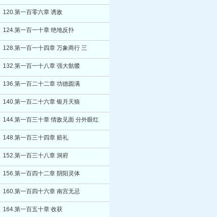
120.第一百零六章 诱敌
124.第一百一十章 绝地反扑
128.第一百一十四章 万象商行 三
132.第一百一十八章 强大骷髅
136.第一百二十二章 功德圆满
140.第一百二十六章 银月天狼
144.第一百三十章 情敌见面 分外眼红
148.第一百三十四章 赔礼
152.第一百三十八章 洞府
156.第一百四十二章 阴阳灵体
160.第一百四十六章 南宫无忌
164.第一百五十章 收获