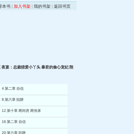
荐本书
|
加入书架
|
我的书架
|
返回书页
臣
夜宴：总裁猎爱小丫头
暴君的偷心宠妃
陛
4.第二章 自信
8.第六章 陷阱
12.第十章 两间房 两张床
16.第二章 自信
20.第六章 陷阱