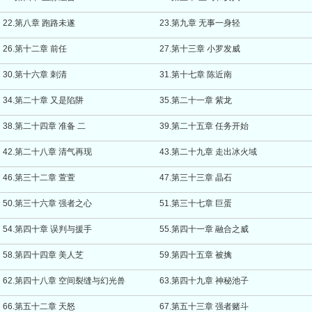
22.第八章 跑路未遂
23.第九章 无事一身轻
26.第十二章 前任
27.第十三章 小罗发威
30.第十六章 刺清
31.第十七章 陈近南
34.第二十章 又是陷阱
35.第二十一章 紫龙
38.第二十四章 准备 二
39.第二十五章 任务开始
42.第二十八章 清气再现
43.第二十九章 走出冰火域
46.第三十二章 萱萱
47.第三十三章 晶石
50.第三十六章 强者之心
51.第三十七章 巨蛋
54.第四十章 误判与援手
55.第四十一章 融合之威
58.第四十四章 美人芝
59.第四十五章 被擒
62.第四十八章 空间裂缝与幻光兽
63.第四十九章 神秘池子
66.第五十二章 天怒
67.第五十三章 强者赌斗