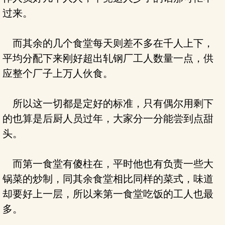
过来。
而其余的几个食堂每天则差不多在千人上下，
平均分配下来刚好超出轧钢厂工人数量一点，供
应整个厂子上万人伙食。
所以这一切都是定好的标准，只有偶尔用剩下
的也算是后厨人员过年，大家分一分能尝到点甜
头。
而第一食堂有傻柱在，平时他也有负责一些大
锅菜的炒制，同其余食堂相比同样的菜式，味道
却要好上一层，所以来第一食堂吃饭的工人也最
多。