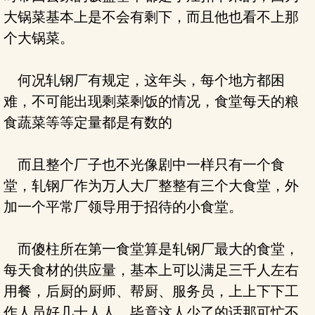
大锅菜基本上是不会有剩下，而且他也看不上那
个大锅菜。
何况轧钢厂有规定，这年头，每个地方都困
难，不可能出现剩菜剩饭的情况，食堂每天的粮
食蔬菜等等定量都是有数的
而且整个厂子也不光像剧中一样只有一个食
堂，轧钢厂作为万人大厂整整有三个大食堂，外
加一个平常厂领导用于招待的小食堂。
而傻柱所在第一食堂算是轧钢厂最大的食堂，
每天食材的供应量，基本上可以满足三千人左右
用餐，后厨的厨师、帮厨、服务员，上上下下工
作人员好几十人人，毕竟这人少了的话那可忙不