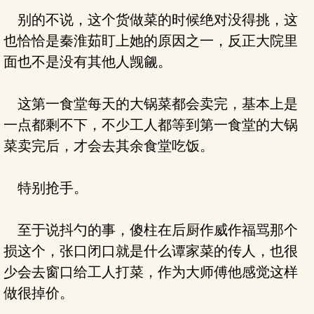
别的不说，这个货做菜的时候绝对没得挑，这
也恰恰是秦淮茹盯上她的原因之一，反正大院里
面也不是没有其他人觊觎。
这第一食堂每天的大锅菜都会卖完，基本上是
一点都剩不下，不少工人都等到第一食堂的大锅
菜卖完后，才会去其余食堂吃饭。
特别抢手。
至于说抖勺的事，傻柱在后厨作威作福骂那个
损这个，张口闭口就是什么谭家菜的传人，也很
少会去窗口给工人打菜，作为大师傅他感觉这样
做很掉价。