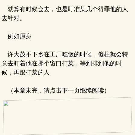
就算有时候会去，也是盯准某几个得罪他的人
去针对。
例如原身
许大茂不下乡在工厂吃饭的时候，傻柱就会特
意去盯着他在哪个窗口打菜，等到排到他的时
候，再跟打菜的人
（本章未完，请点击下一页继续阅读）