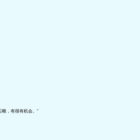
雕，有很有机会。”