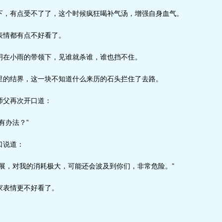
，有点受不了了，这个时候疯狂喝补气汤，增强自身血气。
情都有点不好看了。
在小雨的带领下，见谁就杀谁，谁也挡不住。
的结界，这一块不知道什么来历的石头拦住了去路。
父再次开口道：
有办法？”
口说道：
展，对我的消耗极大，可能还会波及到你们，非常危险。”
表情更不好看了。