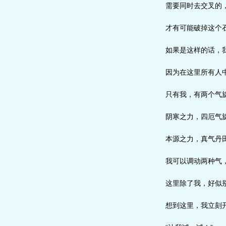
需要同时去交叉的，
才有可能破掉这个石
如果是这样的话，我
因为在这里所有人中
只有我，有两个气
阴寒之力，四厄气
本源之力，真气丹
我可以调动两种气，
这里除了我，好似别
想到这里，我立刻