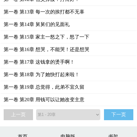
第一卷 第13章 每一次的挨打都不无辜
第一卷 第14章 舅舅们的见面礼
第一卷 第15章 家主一怒之下，怒了一下
第一卷 第16章 想哭，不能哭！还是想哭
第一卷 第17章 这钱拿的烫手啊！
第一卷 第18章 为了她快打起来啦！
第一卷 第19章 总觉得，此弟不宜久留
第一卷 第20章 用钱可以让她改变主意
上一页
下一页
首页
电脑版
书架