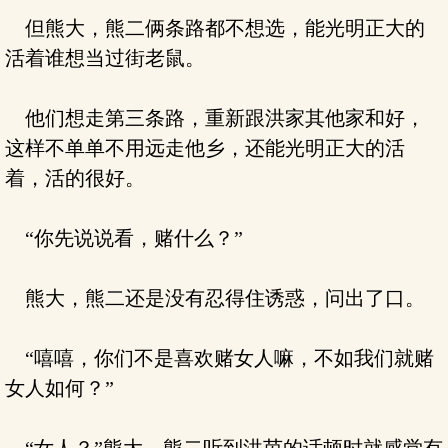
但熊大，熊二俩条路都不想选，能光明正大的
活着谁想当过街老鼠。
他们想走第三条路，重新跟洪家其他家和好，
这样不单单不用远走他乡，还能光明正大的活
着，活的很好。
“你先说说看，赌什么？”
熊大，熊二还是没有忍得住诱惑，问出了口。
“嘻嘻，你们不是喜欢赌女人嘛，不如我们就赌
女人如何？”