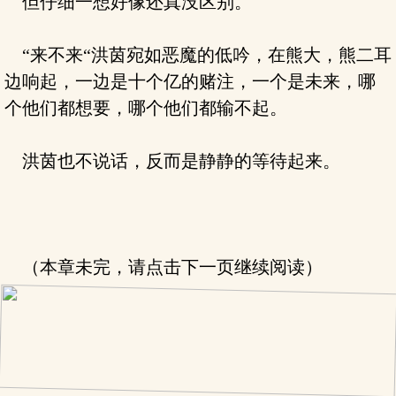
但仔细一想好像还真没区别。
“来不来“洪茵宛如恶魔的低吟，在熊大，熊二耳
边响起，一边是十个亿的赌注，一个是未来，哪
个他们都想要，哪个他们都输不起。
洪茵也不说话，反而是静静的等待起来。
（本章未完，请点击下一页继续阅读）