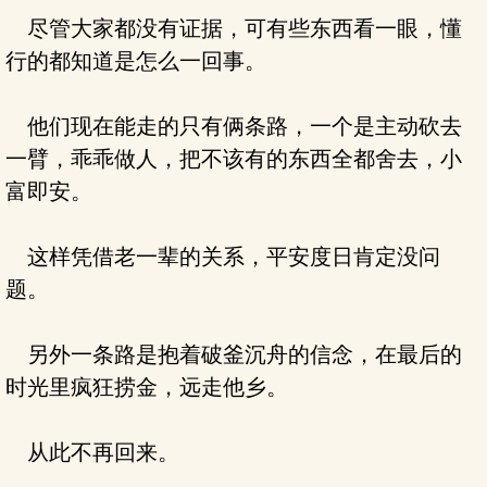
尽管大家都没有证据，可有些东西看一眼，懂
行的都知道是怎么一回事。
他们现在能走的只有俩条路，一个是主动砍去
一臂，乖乖做人，把不该有的东西全都舍去，小
富即安。
这样凭借老一辈的关系，平安度日肯定没问
题。
另外一条路是抱着破釜沉舟的信念，在最后的
时光里疯狂捞金，远走他乡。
从此不再回来。