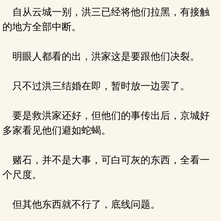
自从云城一别，洪三已经将他们拉黑，有接触
的地方全部中断。
明眼人都看的出，洪家这是要跟他们决裂。
只不过洪三结婚在即，暂时放一边罢了。
要是救洪家还好，但他们的事传出后，京城好
多家看见他们避如蛇蝎。
赌石，并不是大事，可白可灰的东西，全看一
个尺度。
但其他东西就不行了，底线问题。