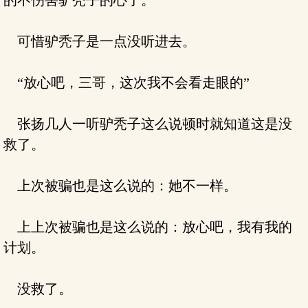
的不伤害驴秃子的心了。
可惜驴秃子是一点没听进去。
“放心吧，三哥，这次我不会看走眼的”
张扬几人一听驴秃子这么说顿时就知道这是没
救了。
上次被骗也是这么说的：她不一样。
上上次被骗也是这么说的：放心吧，我有我的
计划。
没救了。