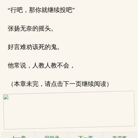
“行吧，那你就继续投吧”
张扬无奈的摇头。
好言难劝该死的鬼。
他常说，人教人教不会，
（本章未完，请点击下一页继续阅读）