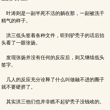
叶涛则是一副半死不活的躺在那，一副被洗干
精气的样子。
洪三低头签着各种文件，听到驴秃子的话后抬
头看了一眼张扬。
发现张扬并没有任何的反应后，则又继续低头
签字。
几人的反应充分诠释了什么叫做融不进的圈子
就不要硬挤了。
其实洪三他们也并非瞧不起驴秃子没钱啥的。