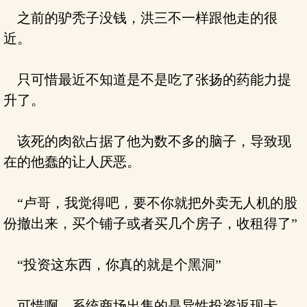
之前的驴秃子没钱，洪三不一样跟他走的很
近。
只可惜最近不知道是不是吃了张扬的药能力提
升了。
该死的肉欲占据了他为数不多的脑子，导致现
在的他蠢的让人厌恶。
“卢哥，我觉得吧，要不你就把外卖无人机的股
份撤出来，买个铺子或者买几个房子，收租得了”
“投资这东西，你真的就是个黑洞”
可惜啊，系统商场出售的是异性投资返现卡，