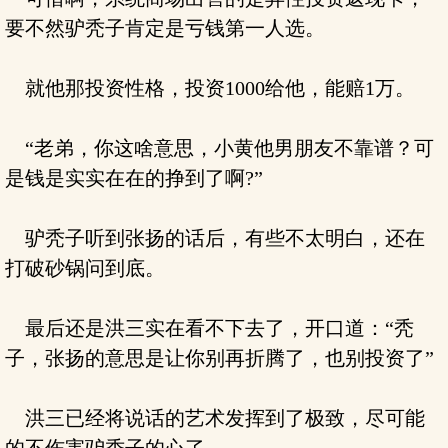
要不然驴秃子肯定是亏钱第一人选。
就他那投资性格，投资1000给他，能赔1万。
“老弟，你这啥意思，小黄他男朋友不靠谱？可
是钱是实实在在的挣到了啊?”
驴秃子听到张扬的话后，有些不太明白，还在
打破砂锅问到底。
最后还是洪三实在看不下去了，开口道：“秃
子，张扬的意思是让你别再折腾了，也别投资了”
洪三已经将说话的艺术发挥到了极致，尽可能