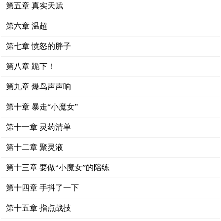
第五章 真实天赋
第六章 温超
第七章 愤怒的胖子
第八章 跪下！
第九章 爆鸟声声响
第十章 暴走“小魔女”
第十一章 灵药清单
第十二章 聚灵液
第十三章 要做“小魔女”的陪练
第十四章 手抖了一下
第十五章 指点战技