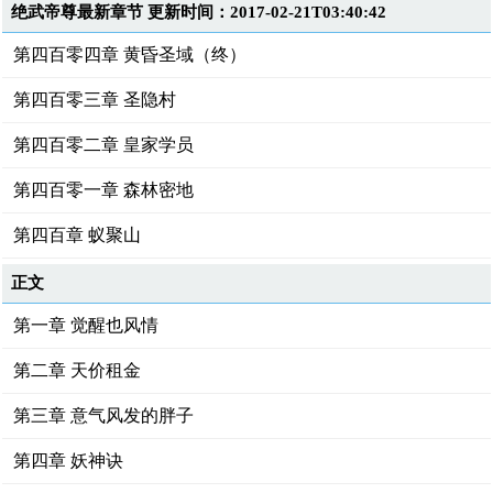
绝武帝尊最新章节 更新时间：2017-02-21T03:40:42
第四百零四章 黄昏圣域（终）
第四百零三章 圣隐村
第四百零二章 皇家学员
第四百零一章 森林密地
第四百章 蚁聚山
正文
第一章 觉醒也风情
第二章 天价租金
第三章 意气风发的胖子
第四章 妖神诀