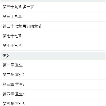
第三十九章 多一事
第三十八章
第三十七章 可订阅章节
第七十七章
第七十六章
正文
第一章 重生
第二章 重生2
第三章 重生3
第四章 重生4
第五章 重生5