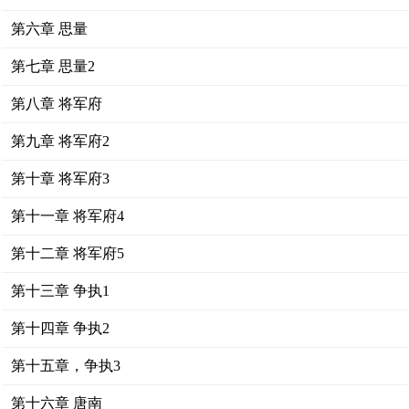
第六章 思量
第七章 思量2
第八章 将军府
第九章 将军府2
第十章 将军府3
第十一章 将军府4
第十二章 将军府5
第十三章 争执1
第十四章 争执2
第十五章，争执3
第十六章 唐南