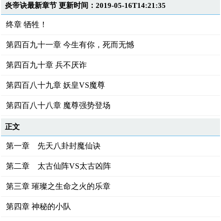
炎帝诀最新章节 更新时间：2019-05-16T14:21:35
终章 牺牲！
第四百九十一章 今生有你，死而无憾
第四百九十章 兵不厌诈
第四百八十九章 妖皇VS魔尊
第四百八十八章 魔尊强势登场
正文
第一章 先天八卦封魔仙诀
第二章 太古仙阵VS太古凶阵
第三章 璀璨之生命之火的乐章
第四章 神秘的小队