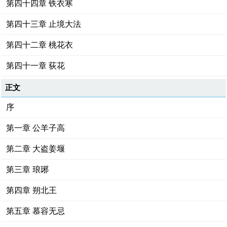
第四十四章 铁衣寒
第四十三章 止境大法
第四十二章 桃花衣
第四十一章 荻花
正文
序
第一章 公羊子高
第二章 大盗姜堰
第三章 琅琊
第四章 朔北王
第五章 慕容无忌