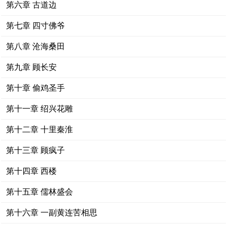
第六章 古道边
第七章 四寸佛爷
第八章 沧海桑田
第九章 顾长安
第十章 偷鸡圣手
第十一章 绍兴花雕
第十二章 十里秦淮
第十三章 顾疯子
第十四章 西楼
第十五章 儒林盛会
第十六章 一副黄连苦相思