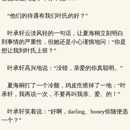
“他们的待遇有我们叶氏的好？”
叶承轩云淡风轻的一句话，让夏海桐立刻明白
到事情的严重性，但她还是小心谨慎地问：“你是
想让我到叶氏上班？”
叶承轩高兴地说：“没错，亲爱的你真聪明。”
夏海桐打了一个冷颤，鸡皮疙瘩掉了一地：“叶
承轩，我再说一次，不要再叫我亲、爱、的！”
叶承轩笑着说：“好啊，darling、honey你随便选
一个？”