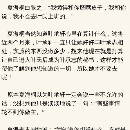
夏海桐白眼之：“我懒得和你磨嘴皮子，我和你
说，我不会去叶氏上班的。”
夏海桐当然知道叶承轩心里在算计什么，这将
近两个月来，叶承轩一直只让她好好与叶承志相
处，实质的东西没做多少，想来他现在就是打算
让自己进入叶氏后成为叶承志的秘书，这样才能
帮他了解到他想知道的一切，所以她才不要去
呢！
原本夏海桐以为叶承轩一定会说一些不允许的
话，没想到他只是淡淡地说了一句：“有些事情，
轮不到你做主。”
夏海桐不屑地说：“我知道你想说什么，不就是