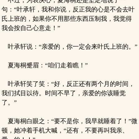
不过，为表决心，夏海桐还是坚定地说了一
句：“叶承轩，我和你说，反正我的心是不会去叶
氏上班的，如果你不用那些东西压制我，我觉得
我会按自己心意走！”
叶承轩说：“亲爱的，你一定会来叶氏上班的。”
夏海桐蹙眉：“咱们走着瞧！”
叶承轩笑了笑：“好，反正还有两个月的时间，
我们拭目以待。时间不早了，亲爱的你该睡觉
了。”
夏海桐白眼之：“要不是你，我早就睡着了！”微
顿，她冲着手机大喊，“还有，不要再叫我亲、