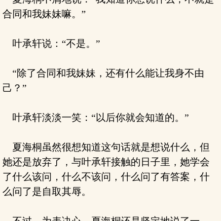
合同和我妹妹嘛。”
叶承轩说：“不是。”
“除了合同和我妹妹，还有什么能让我身不由
己？”
叶承轩淡淡一笑：“以后你就会知道的。”
夏海桐虽然很想知道这句话就是想说什么，但
她还是放弃了，与叶承轩接触的日子里，她学会
了什么该问，什么不该问，什么问了有答案，什
么问了是自取其辱。