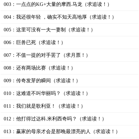
003：一点点的KG+大量的摩西.马龙（求追读！）
004：我还很年轻 ，确实不知天高地厚（求追读！）
005：这里可没有一夫一妻制（求追读！）
006：巨兽已死（求追读！）
007：不值一提的对手罢了（求月票！）
008：还有两场比赛（求追读！）
009：传奇发芽的瞬间（求追读！）
010：这难道不叫华丽吗？（求追读！）
011：我们就是歌利亚！（求追读！）
012：他打得过达科.米利西奇吗？（求追读！）
013：赢家的母亲才会是那晚最漂亮的人（求追读！）