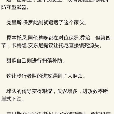
防守型武器。
克里斯.保罗此刻就遭遇了这个家伙。
原本托尼.阿伦整晚都在对位保罗.乔治，但第四
节，卡梅隆.安东尼提议让托尼直接锁死源头。
甜瓜自己则进行扫荡补防。
这让步行者队的进攻遇到了大麻烦。
球队的传导变得艰涩，失误增多，进攻效率断
崖式下跌。