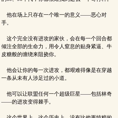
他在场上只存在一个唯一的意义——恶心对
手。
这个完全没有进攻的家伙，会在每一个回合都
倾注全部的生命力，用令人窒息的贴身紧逼、牛
皮糖般的缠绕来阻挠你。
他会让你的每一次进攻，都艰难得像是在穿越
一条从未有人涉足过的小道。
他可以让联盟任何一个超级巨星——包括林奇
——的进攻变得棘手。
这个世界上，这个历史上，没有比他更纯粹的