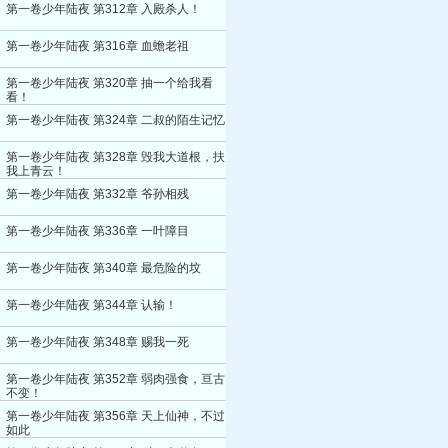
第一卷少年陆夜 第312章 入殿杀人！
第一卷少年陆夜 第316章 血蟾老祖
第一卷少年陆夜 第320章 抽一个给我看
看！
第一卷少年陆夜 第324章 二叔的陌生记忆
第一卷少年陆夜 第328章 毁我大道根，扶
我上青云！
第一卷少年陆夜 第332章 爷孙相残
第一卷少年陆夜 第336章 一叶障目
第一卷少年陆夜 第340章 最危险的坟
第一卷少年陆夜 第344章 认输！
第一卷少年陆夜 第348章 赐我一死
第一卷少年陆夜 第352章 弱肉强食，亘古
不变！
第一卷少年陆夜 第356章 天上仙神，不过
如此