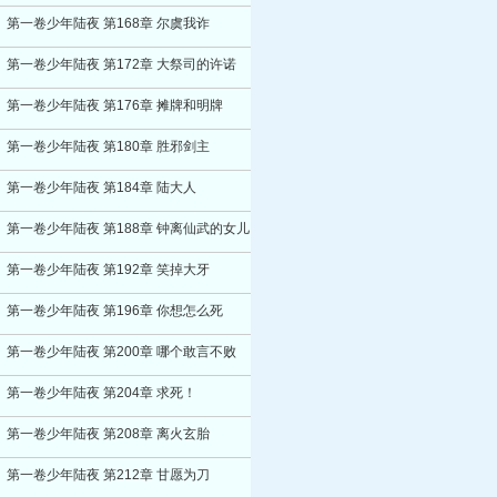
第一卷少年陆夜 第168章 尔虞我诈
第一卷少年陆夜 第172章 大祭司的许诺
第一卷少年陆夜 第176章 摊牌和明牌
第一卷少年陆夜 第180章 胜邪剑主
第一卷少年陆夜 第184章 陆大人
第一卷少年陆夜 第188章 钟离仙武的女儿
第一卷少年陆夜 第192章 笑掉大牙
第一卷少年陆夜 第196章 你想怎么死
第一卷少年陆夜 第200章 哪个敢言不败
第一卷少年陆夜 第204章 求死！
第一卷少年陆夜 第208章 离火玄胎
第一卷少年陆夜 第212章 甘愿为刀