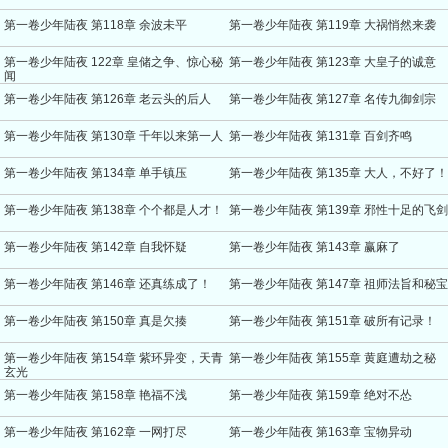
第一卷少年陆夜 第118章 余波未平
第一卷少年陆夜 第119章 大祸悄然来袭
第一卷少年陆夜 122章 皇储之争、惊心秘
第一卷少年陆夜 第123章 大皇子的诚意
闻
第一卷少年陆夜 第126章 老云头的后人
第一卷少年陆夜 第127章 名传九御剑宗
第一卷少年陆夜 第130章 千年以来第一人
第一卷少年陆夜 第131章 百剑齐鸣
第一卷少年陆夜 第134章 单手镇压
第一卷少年陆夜 第135章 大人，不好了！
第一卷少年陆夜 第138章 个个都是人才！
第一卷少年陆夜 第139章 邪性十足的飞剑
第一卷少年陆夜 第142章 自我怀疑
第一卷少年陆夜 第143章 赢麻了
第一卷少年陆夜 第146章 还真练成了！
第一卷少年陆夜 第147章 祖师法旨和秘宝
第一卷少年陆夜 第150章 真是欠揍
第一卷少年陆夜 第151章 破所有记录！
第一卷少年陆夜 第154章 紫环异变，天青
第一卷少年陆夜 第155章 黄庭遭劫之秘
玄光
第一卷少年陆夜 第158章 艳福不浅
第一卷少年陆夜 第159章 绝对不怂
第一卷少年陆夜 第162章 一网打尽
第一卷少年陆夜 第163章 宝物异动