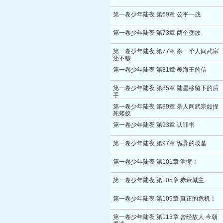
第一卷少年陆夜 第69章 公平一战
第一卷少年陆夜 第73章 两个变故
第一卷少年陆夜 第77章 杀一个人间武宗
还不够
第一卷少年陆夜 第81章 覆海王的信
第一卷少年陆夜 第85章 陆星移留下的后
手
第一卷少年陆夜 第89章 杀人间武宗如捏
死蝼蚁
第一卷少年陆夜 第93章 认罪书
第一卷少年陆夜 第97章 诡异的坟墓
第一卷少年陆夜 第101章 泄愤！
第一卷少年陆夜 第105章 赤帝城主
第一卷少年陆夜 第109章 真正的危机！
第一卷少年陆夜 第113章 曾经故人 今朝