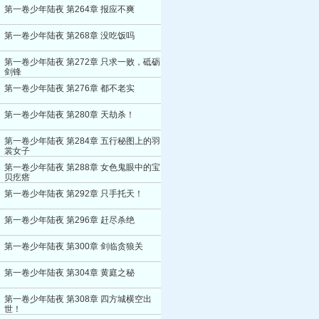
第一卷少年陆夜 第264章 报应不爽
第一卷少年陆夜 第268章 没吃饭吗
第一卷少年陆夜 第272章 只求一败，砥砺
剑锋
第一卷少年陆夜 第276章 都不老实
第一卷少年陆夜 第280章 天劫杀！
第一卷少年陆夜 第284章 五行秘图上的羽
裳女子
第一卷少年陆夜 第288章 女色鬼眼中的宝
贝疙瘩
第一卷少年陆夜 第292章 只手托天！
第一卷少年陆夜 第296章 赶尽杀绝
第一卷少年陆夜 第300章 剑临贪狼关
第一卷少年陆夜 第304章 黄庭之秘
第一卷少年陆夜 第308章 四方城横空出
世！