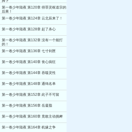
脚下
第一卷少年陆夜 第120章 得罪灵枢道宗的
后果！
第一卷少年陆夜 第124章 云北辰来了！
第一卷少年陆夜 第128章 起了杀心
第一卷少年陆夜 第132章 没有一个能打
的！
第一卷少年陆夜 第136章 七寸剑匣
第一卷少年陆夜 第140章 丧心病狂
第一卷少年陆夜 第144章 吞噬灵性
第一卷少年陆夜 第148章 通缉名单
第一卷少年陆夜 第152章 此子不可留
第一卷少年陆夜 第156章 岳凝脂
第一卷少年陆夜 第160章 竟敢主动挑衅
第一卷少年陆夜 第164章 机缘之争