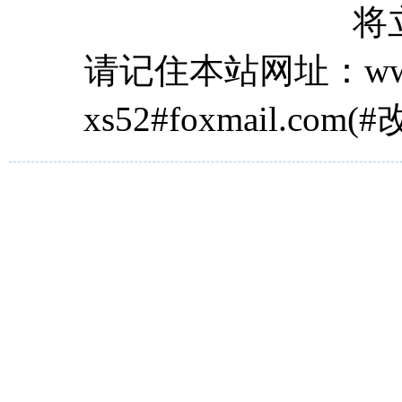
将
请记住本站网址：www.
xs52#foxmail.com